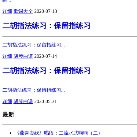
详细
歌词大全
2020-07-18
二胡指法练习：保留指练习
二胡指法练习：保留指练习...
详细
胡琴曲谱
2020-07-14
二胡指法练习：保留指练习
二胡指法练习：保留指练习...
详细
胡琴曲谱
2020-05-31
最新
《燕青卖线》唱段：二流水武嗨嗨（二）