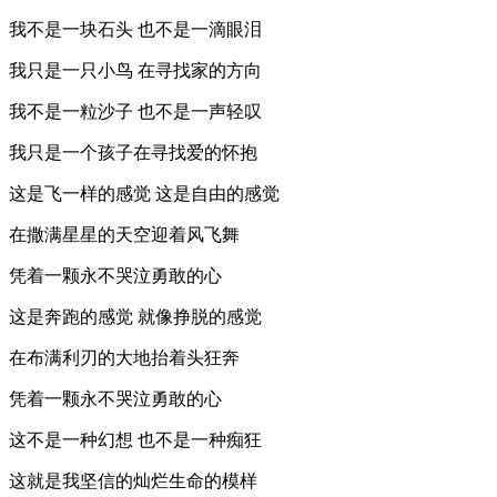
我不是一块石头 也不是一滴眼泪
我只是一只小鸟 在寻找家的方向
我不是一粒沙子 也不是一声轻叹
我只是一个孩子在寻找爱的怀抱
这是飞一样的感觉 这是自由的感觉
在撒满星星的天空迎着风飞舞
凭着一颗永不哭泣勇敢的心
这是奔跑的感觉 就像挣脱的感觉
在布满利刃的大地抬着头狂奔
凭着一颗永不哭泣勇敢的心
这不是一种幻想 也不是一种痴狂
这就是我坚信的灿烂生命的模样