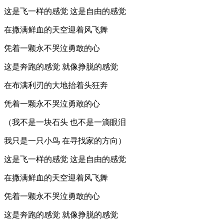
这是飞一样的感觉 这是自由的感觉
在撒满鲜血的天空迎着风飞舞
凭着一颗永不哭泣勇敢的心
这是奔跑的感觉 就像挣脱的感觉
在布满利刃的大地抬着头狂奔
凭着一颗永不哭泣勇敢的心
（我不是一块石头 也不是一滴眼泪
我只是一只小鸟 在寻找家的方向）
这是飞一样的感觉 这是自由的感觉
在撒满鲜血的天空迎着风飞舞
凭着一颗永不哭泣勇敢的心
这是奔跑的感觉 就像挣脱的感觉