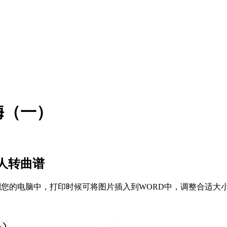
嗨（一）
人转曲谱
存到您的电脑中，打印时候可将图片插入到WORD中，调整合适大