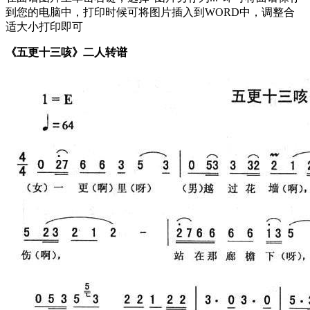
到您的电脑中，打印时候可将图片插入到WORD中，调整合
适大小打印即可
《五更十三咳》二人转谱