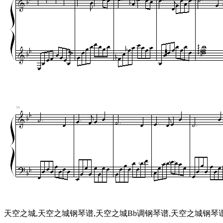
天空之城,天空之城钢琴谱,天空之城Bb调钢琴谱,天空之城钢琴