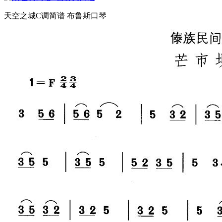
天空之城C调简谱 布鲁斯口琴