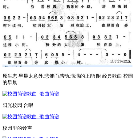
原生态 早晨太意外,悲催而感动,满满的正能 附 经典歌曲 校园
的早晨
阳光校园 合唱
校园里的铃声