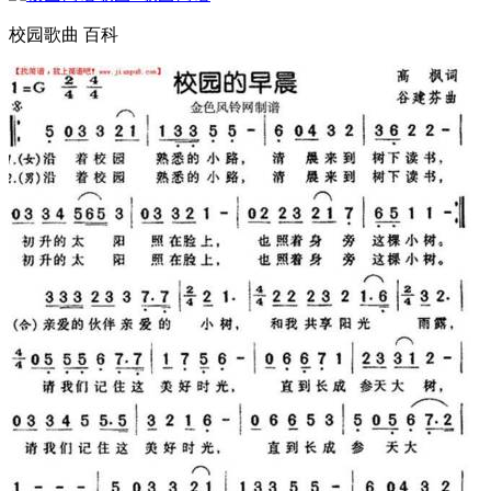
校园歌曲 百科