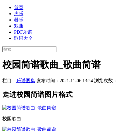
首页
声乐
器乐
戏曲
PDF乐谱
歌词大全
校园简谱歌曲_歌曲简谱
栏目：
乐谱图集
发布时间：2021-11-06 13:54
浏览次数：
走进校园简谱图片格式
校园歌曲