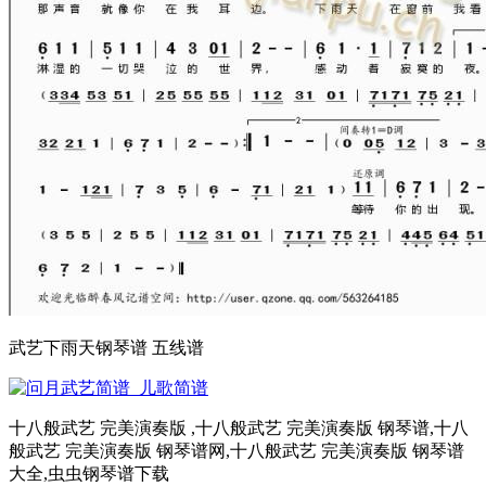
武艺下雨天钢琴谱 五线谱
十八般武艺 完美演奏版 ,十八般武艺 完美演奏版 钢琴谱,十八
般武艺 完美演奏版 钢琴谱网,十八般武艺 完美演奏版 钢琴谱
大全,虫虫钢琴谱下载