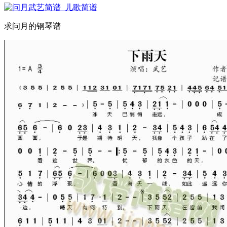
求问月的钢琴谱