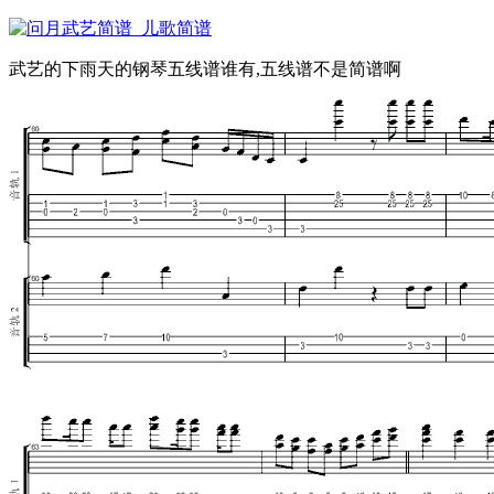
武艺的下雨天的钢琴五线谱谁有,五线谱不是简谱啊