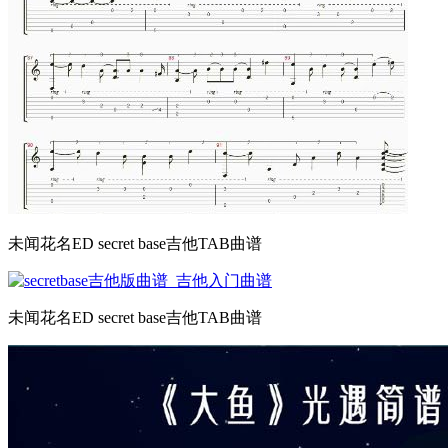
未闻花名ED secret base吉他TAB曲谱
未闻花名ED secret base吉他TAB曲谱