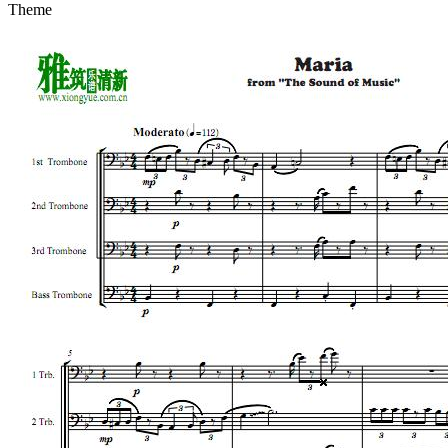
Theme