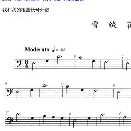
我和我的祖国长号分谱