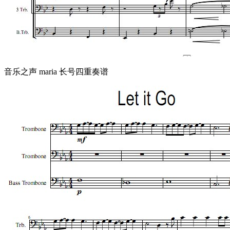
音乐之声 maria 长号四重奏谱