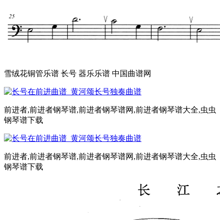
雪绒花铜管乐谱 长号 器乐乐谱 中国曲谱网
前进者,前进者钢琴谱,前进者钢琴谱网,前进者钢琴谱大全,虫虫
钢琴谱下载
前进者,前进者钢琴谱,前进者钢琴谱网,前进者钢琴谱大全,虫虫
钢琴谱下载