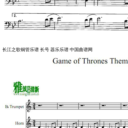
长江之歌铜管乐谱 长号 器乐乐谱 中国曲谱网