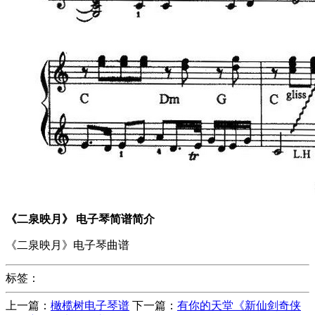
《二泉映月》 电子琴简谱简介
《二泉映月》电子琴曲谱
标签：
上一篇：
橄榄树电子琴谱
下一篇：
有你的天堂《新仙剑奇侠