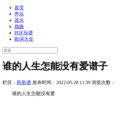
首页
声乐
器乐
戏曲
PDF乐谱
歌词大全
谁的人生怎能没有爱谱子
栏目：
民歌谱
发布时间：2022-05-28 11:39
浏览次数：
谁的人生怎能没有爱