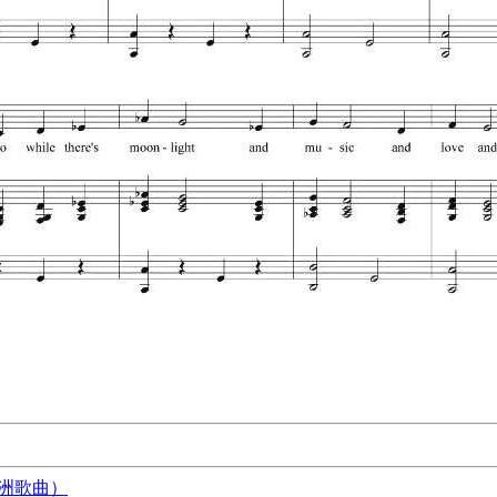
非洲歌曲）