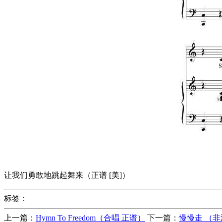
让我们勇敢地跳起舞来（正谱 [美]）
标签：
上一篇：
Hymn To Freedom（合唱 正谱）
下一篇：
慢慢走 （