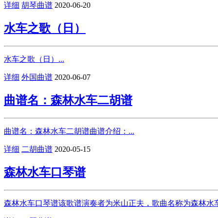
详细
胡琴曲谱
2020-06-20
水车之歌（日）
水车之歌（日）...
详细
外国曲谱
2020-06-07
曲谱名：森林水车二胡谱
曲谱名：森林水车二胡谱曲谱介绍：...
详细
二胡曲谱
2020-05-15
森林水车口琴谱
森林水车口琴谱该歌谱演奏者为米山正夫，歌曲名称为森林水车