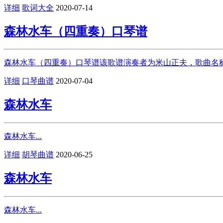
详细
歌词大全
2020-07-14
森林水车（四重奏）口琴谱
森林水车（四重奏）口琴谱该歌谱演奏者为米山正夫，歌曲名称为
详细
口琴曲谱
2020-07-04
森林水车
森林水车...
详细
胡琴曲谱
2020-06-25
森林水车
森林水车...