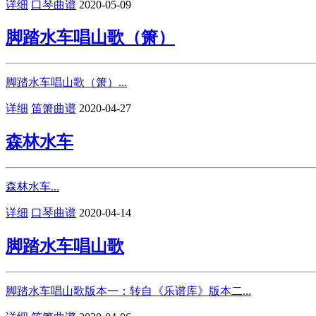
详细
口琴曲谱
2020-05-09
脚踏水车唱山歌（箫）
脚踏水车唱山歌（箫）...
详细
笛箫曲谱
2020-04-27
森林水车
森林水车...
详细
口琴曲谱
2020-04-14
脚踏水车唱山歌
脚踏水车唱山歌版本一：转自《乐谱库》版本二...