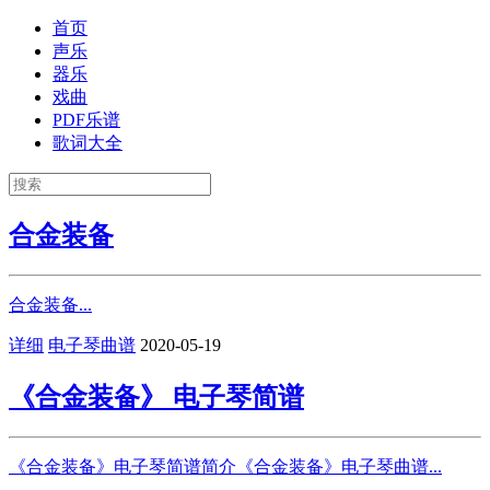
首页
声乐
器乐
戏曲
PDF乐谱
歌词大全
合金装备
合金装备...
详细
电子琴曲谱
2020-05-19
《合金装备》 电子琴简谱
《合金装备》电子琴简谱简介《合金装备》电子琴曲谱...