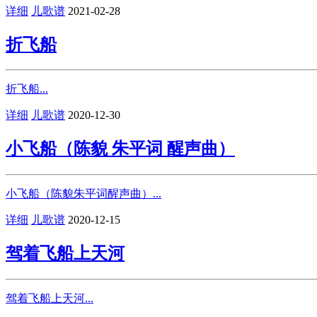
详细
儿歌谱
2021-02-28
折飞船
折飞船...
详细
儿歌谱
2020-12-30
小飞船（陈貌 朱平词 醒声曲）
小飞船（陈貌朱平词醒声曲）...
详细
儿歌谱
2020-12-15
驾着飞船上天河
驾着飞船上天河...