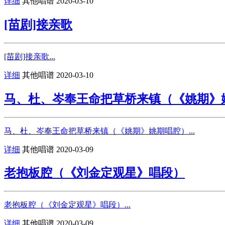
详细
其他唱谱
2020-03-10
[苗剧]接亲歌
[苗剧]接亲歌...
详细
其他唱谱
2020-03-10
马、杜、岑奉王命把草桥来镇（《姚期》
马、杜、岑奉王命把草桥来镇（《姚期》姚期唱腔）...
详细
其他唱谱
2020-03-09
老抱板腔（《刘金定观星》唱段）
老抱板腔（《刘金定观星》唱段）...
详细
其他唱谱
2020-03-09