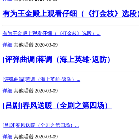
有为王金殿上观看仔细（《打金枝》选段
有为王金殿上观看仔细（《打金枝》选段）...
详细
其他唱谱
2020-03-09
[评弹曲调]蒋调（海上英雄·返防）
[评弹曲调]蒋调（海上英雄·返防）...
详细
其他唱谱
2020-03-09
[吕剧]春风送暖（全剧之第四场）
[吕剧]春风送暖（全剧之第四场）...
详细
其他唱谱
2020-03-09