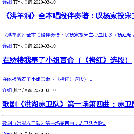
详细
其他唱谱
2020-03-10
《洪羊洞》全本唱段伴奏谱：叹杨家投宋
《洪羊洞》全本唱段伴奏谱：叹杨家投宋主心血用尽（杨延昭唱段
详细
其他唱谱
2020-03-10
在绣楼我奉了小姐言命（《拷红》选段）
在绣楼我奉了小姐言命（《拷红》选段）...
详细
其他唱谱
2020-03-10
歌剧《洪湖赤卫队》第一场第四曲：赤卫
歌剧《洪湖赤卫队》第一场第四曲：赤卫队之歌...