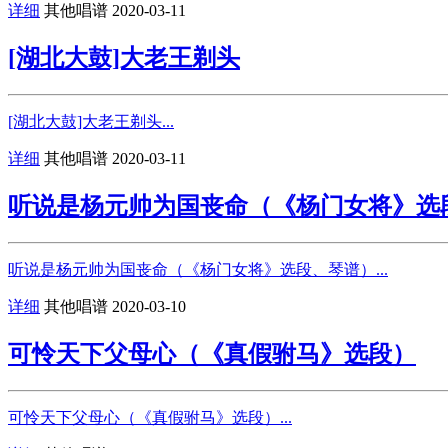
详细
其他唱谱
2020-03-11
[湖北大鼓]大老王剃头
[湖北大鼓]大老王剃头...
详细
其他唱谱
2020-03-11
听说是杨元帅为国丧命（《杨门女将》选
听说是杨元帅为国丧命（《杨门女将》选段、琴谱）...
详细
其他唱谱
2020-03-10
可怜天下父母心（《真假驸马》选段）
可怜天下父母心（《真假驸马》选段）...