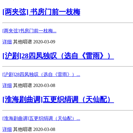
[两夹弦] 书房门前一枝梅
[两夹弦]书房门前一枝梅...
详细
其他唱谱
2020-03-09
[沪剧]28四凤独叹（选自《雷雨》）
[沪剧]28四凤独叹（选自《雷雨》）...
详细
其他唱谱
2020-03-08
[淮海剧曲调]五更织绢调（天仙配）
[淮海剧曲调]五更织绢调（天仙配）...
详细
其他唱谱
2020-03-08