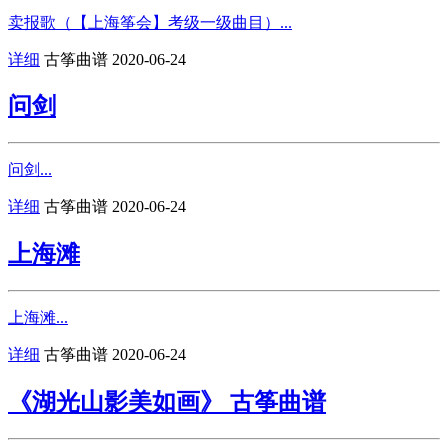
卖报歌（【上海筝会】考级一级曲目）...
详细
古筝曲谱
2020-06-24
问剑
问剑...
详细
古筝曲谱
2020-06-24
上海滩
上海滩...
详细
古筝曲谱
2020-06-24
《湖光山影美如画》 古筝曲谱