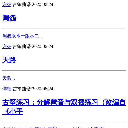
详细
古筝曲谱
2020-06-24
闺怨
闺怨版本一版本二...
详细
古筝曲谱
2020-06-24
天路
天路...
详细
古筝曲谱
2020-06-24
古筝练习：分解琶音与双摇练习（改编自
《小手