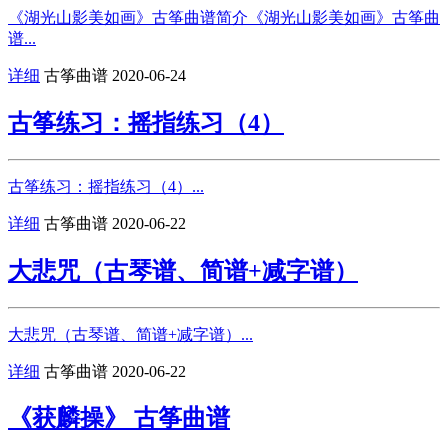
《湖光山影美如画》古筝曲谱简介《湖光山影美如画》古筝曲
谱...
详细
古筝曲谱
2020-06-24
古筝练习：摇指练习（4）
古筝练习：摇指练习（4）...
详细
古筝曲谱
2020-06-22
大悲咒（古琴谱、简谱+减字谱）
大悲咒（古琴谱、简谱+减字谱）...
详细
古筝曲谱
2020-06-22
《获麟操》 古筝曲谱