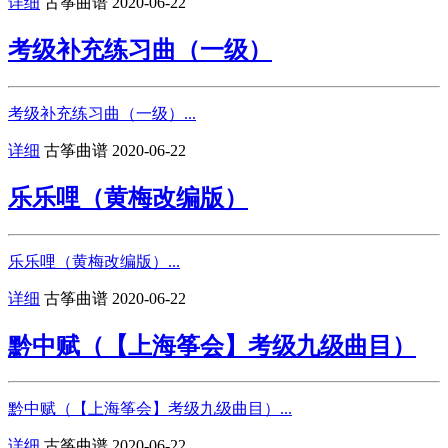
详细
古筝曲谱
2020-06-22
考级补充练习曲（一级）
考级补充练习曲（一级）...
详细
古筝曲谱
2020-06-22
乐乐哩（黄梅改编版）
乐乐哩（黄梅改编版）...
详细
古筝曲谱
2020-06-22
黔中赋（【上海筝会】考级九级曲目）
黔中赋（【上海筝会】考级九级曲目）...
详细
古筝曲谱
2020-06-22