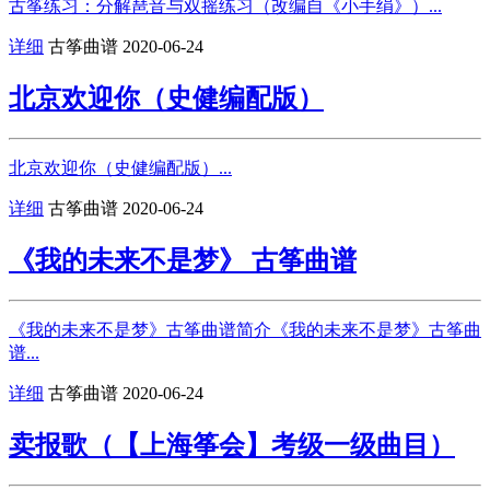
古筝练习：分解琶音与双摇练习（改编自《小手绢》）...
详细
古筝曲谱
2020-06-24
北京欢迎你（史健编配版）
北京欢迎你（史健编配版）...
详细
古筝曲谱
2020-06-24
《我的未来不是梦》 古筝曲谱
《我的未来不是梦》古筝曲谱简介《我的未来不是梦》古筝曲
谱...
详细
古筝曲谱
2020-06-24
卖报歌（【上海筝会】考级一级曲目）