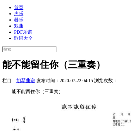
首页
声乐
器乐
戏曲
PDF乐谱
歌词大全
能不能留住你（三重奏）
栏目：
胡琴曲谱
发布时间：2020-07-22 04:15
浏览次数：
能不能留住你（三重奏）