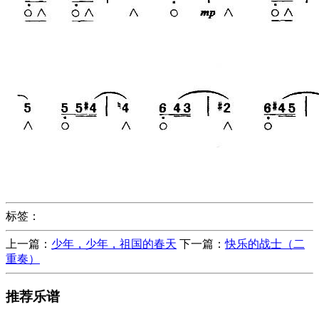
标签：
上一篇：
少年，少年，祖国的春天
下一篇：
快乐的战士（二
重奏）
推荐乐谱