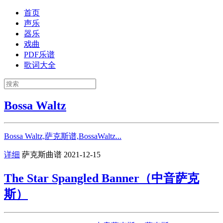
首页
声乐
器乐
戏曲
PDF乐谱
歌词大全
Bossa Waltz
Bossa Waltz,萨克斯谱,BossaWaltz...
详细
萨克斯曲谱
2021-12-15
The Star Spangled Banner（中音萨克
斯）