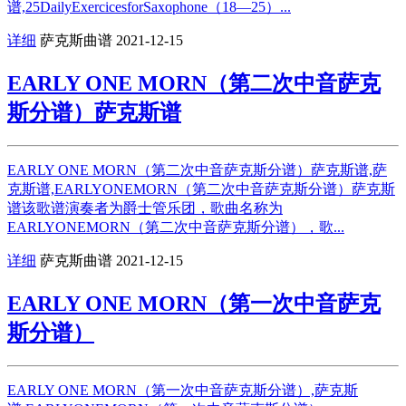
谱,25DailyExercicesforSaxophone（18—25）...
详细
萨克斯曲谱
2021-12-15
EARLY ONE MORN（第二次中音萨克
斯分谱）萨克斯谱
EARLY ONE MORN（第二次中音萨克斯分谱）萨克斯谱,萨
克斯谱,EARLYONEMORN（第二次中音萨克斯分谱）萨克斯
谱该歌谱演奏者为爵士管乐团，歌曲名称为
EARLYONEMORN（第二次中音萨克斯分谱），歌...
详细
萨克斯曲谱
2021-12-15
EARLY ONE MORN（第一次中音萨克
斯分谱）
EARLY ONE MORN（第一次中音萨克斯分谱）,萨克斯