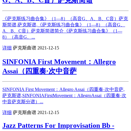
《萨克斯练习曲合集》（1—8）（高音G、A、B、C音）萨克
斯简谱,萨克斯谱,《萨克斯练习曲合集》（1—8）（高音G、
A、B、C音）萨克斯简谱简介《萨克斯练习曲合集》（1—
8）（高音G、...
详细
萨克斯曲谱
2021-12-15
SINFONIA First Movement：Allegro
Assai（四重奏·次中音萨
SINFONIA First Movement：Allegro Assai（四重奏·次中音萨,
萨克斯谱,SINFONIAFirstMovement：AllegroAssai（四重奏·次
中音萨克斯分谱）...
详细
萨克斯曲谱
2021-12-15
Jazz Patterns For Improvisation Bb -