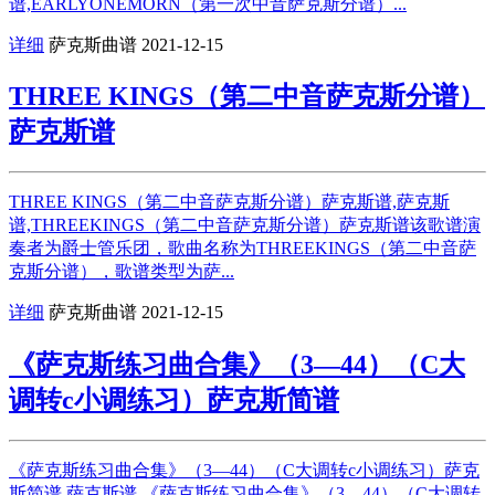
谱,EARLYONEMORN（第一次中音萨克斯分谱）...
详细
萨克斯曲谱
2021-12-15
THREE KINGS（第二中音萨克斯分谱）
萨克斯谱
THREE KINGS（第二中音萨克斯分谱）萨克斯谱,萨克斯
谱,THREEKINGS（第二中音萨克斯分谱）萨克斯谱该歌谱演
奏者为爵士管乐团，歌曲名称为THREEKINGS（第二中音萨
克斯分谱），歌谱类型为萨...
详细
萨克斯曲谱
2021-12-15
《萨克斯练习曲合集》（3—44）（C大
调转c小调练习）萨克斯简谱
《萨克斯练习曲合集》（3—44）（C大调转c小调练习）萨克
斯简谱,萨克斯谱,《萨克斯练习曲合集》（3—44）（C大调转