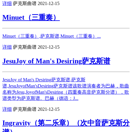
详细
萨克斯曲谱
2021-12-15
Minuet（三重奏）
Minuet（三重奏）,萨克斯谱,Minuet（三重奏）...
详细
萨克斯曲谱
2021-12-15
JesuJoy of Man's Desiring萨克斯谱
JesuJoy of Man's Desiring萨克斯谱,萨克斯
谱,JesuJoyofMan'sDesiring萨克斯谱该歌谱演奏者为巴赫，歌曲
名称为Jesu,JoyofMan'sDesiring（四重奏高音萨克斯分谱），歌
谱类型为萨克斯谱。巴赫（德语：J...
详细
萨克斯曲谱
2021-12-15
Ingravity（第二乐章）（次中音萨克斯分