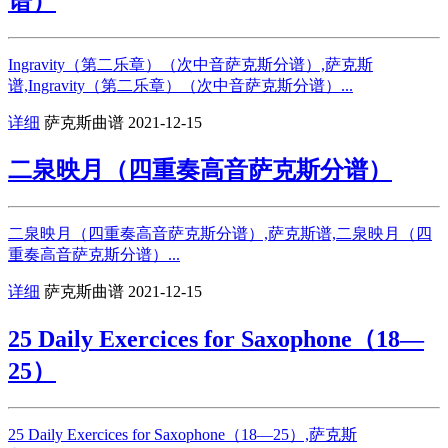
谱）
Ingravity（第二乐章）（次中音萨克斯分谱）,萨克斯
谱,Ingravity（第二乐章）（次中音萨克斯分谱）...
详细
萨克斯曲谱
2021-12-15
二泉映月（四重奏高音萨克斯分谱）
二泉映月（四重奏高音萨克斯分谱）,萨克斯谱,二泉映月（四
重奏高音萨克斯分谱）...
详细
萨克斯曲谱
2021-12-15
25 Daily Exercices for Saxophone（18—
25）
25 Daily Exercices for Saxophone（18—25）,萨克斯