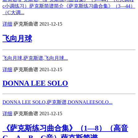
c小调练习）萨克斯简谱简介《萨克斯练习曲合集》（3—44）
（C大调...
详细
萨克斯曲谱
2021-12-15
飞向月球
飞向月球,萨克斯谱,飞向月球...
详细
萨克斯曲谱
2021-12-15
DONNA LEE SOLO
DONNA LEE SOLO,萨克斯谱,DONNALEESOLO...
详细
萨克斯曲谱
2021-12-15
《萨克斯练习曲合集》（1—8）（高音
G、A、B、C音）萨克斯简谱