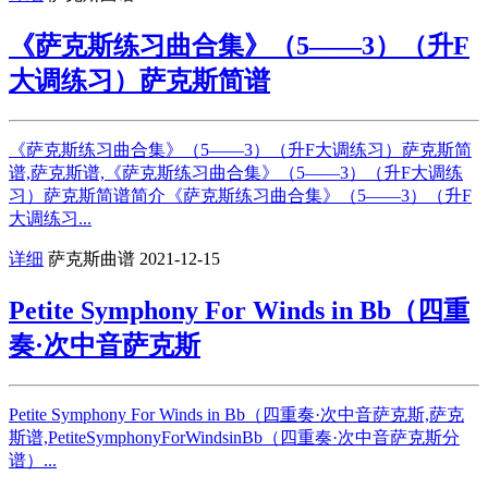
《萨克斯练习曲合集》（5——3）（升F
大调练习）萨克斯简谱
《萨克斯练习曲合集》（5——3）（升F大调练习）萨克斯简
谱,萨克斯谱,《萨克斯练习曲合集》（5——3）（升F大调练
习）萨克斯简谱简介《萨克斯练习曲合集》（5——3）（升F
大调练习...
详细
萨克斯曲谱
2021-12-15
Petite Symphony For Winds in Bb（四重
奏·次中音萨克斯
Petite Symphony For Winds in Bb（四重奏·次中音萨克斯,萨克
斯谱,PetiteSymphonyForWindsinBb（四重奏·次中音萨克斯分
谱）...