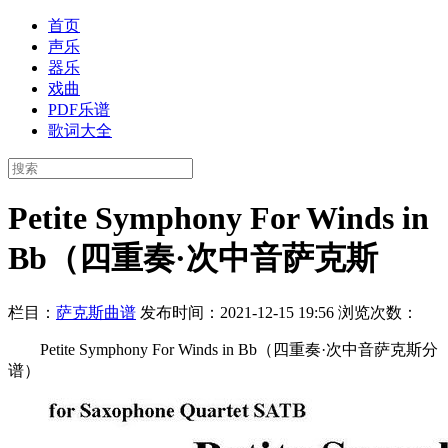
首页
声乐
器乐
戏曲
PDF乐谱
歌词大全
Petite Symphony For Winds in
Bb（四重奏·次中音萨克斯
栏目：
萨克斯曲谱
发布时间：2021-12-15 19:56
浏览次数：
Petite Symphony For Winds in Bb（四重奏·次中音萨克斯分
谱）