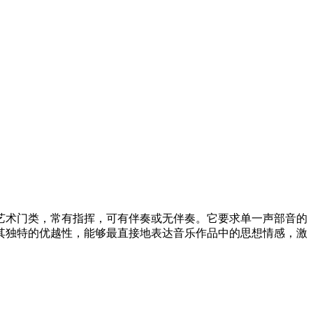
艺术门类，常有指挥，可有伴奏或无伴奏。它要求单一声部音的
其独特的优越性，能够最直接地表达音乐作品中的思想情感，激