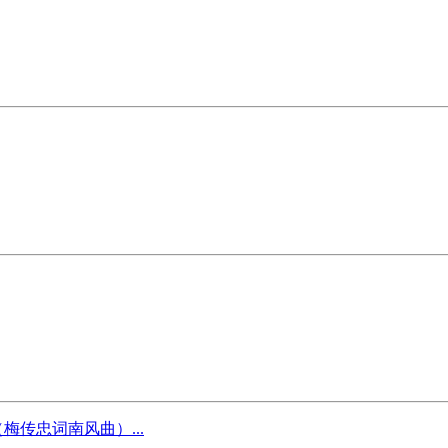
梅传忠词南风曲）...