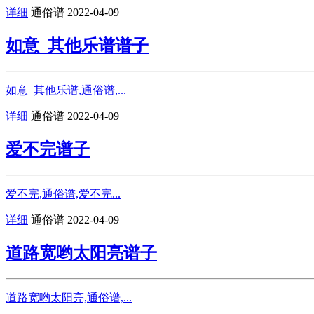
详细
通俗谱
2022-04-09
如意_其他乐谱谱子
如意_其他乐谱,通俗谱,...
详细
通俗谱
2022-04-09
爱不完谱子
爱不完,通俗谱,爱不完...
详细
通俗谱
2022-04-09
道路宽哟太阳亮谱子
道路宽哟太阳亮,通俗谱,...