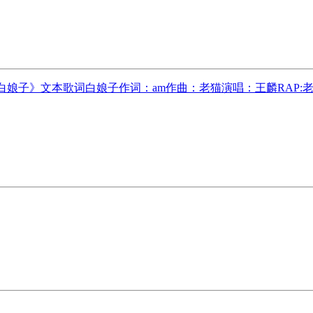
词《白娘子》文本歌词白娘子作词：am作曲：老猫演唱：王麟RA