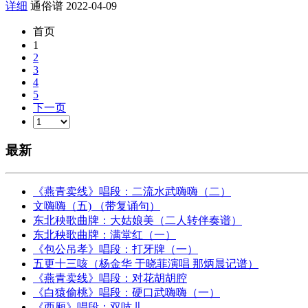
详细
通俗谱
2022-04-09
首页
1
2
3
4
5
下一页
最新
《燕青卖线》唱段：二流水武嗨嗨（二）
文嗨嗨（五) （带复诵句）
东北秧歌曲牌：大姑娘美（二人转伴奏谱）
东北秧歌曲牌：满堂红（一）
《包公吊孝》唱段：打牙牌（一）
五更十三咳（杨金华 于晓菲演唱 那炳晨记谱）
《燕青卖线》唱段：对花胡胡腔
《白猿偷桃》唱段：硬口武嗨嗨（一）
《西厢》唱段：双吱儿