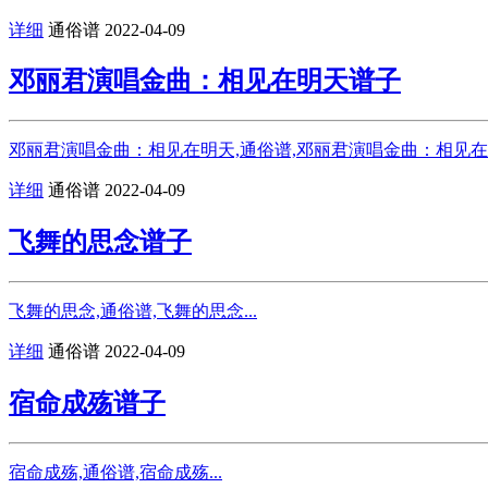
详细
通俗谱
2022-04-09
邓丽君演唱金曲：相见在明天谱子
邓丽君演唱金曲：相见在明天,通俗谱,邓丽君演唱金曲：相见在明
详细
通俗谱
2022-04-09
飞舞的思念谱子
飞舞的思念,通俗谱,飞舞的思念...
详细
通俗谱
2022-04-09
宿命成殇谱子
宿命成殇,通俗谱,宿命成殇...