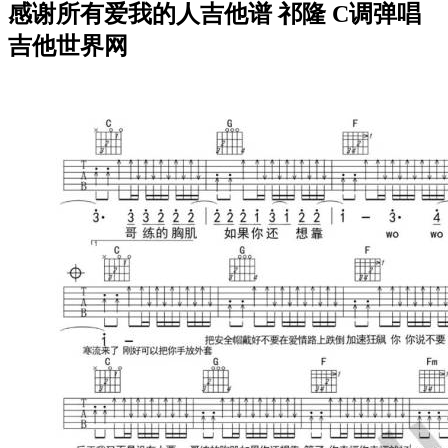
感谢所有爱我的人吉他谱 祁隆 C调弹唱
吉他世界网