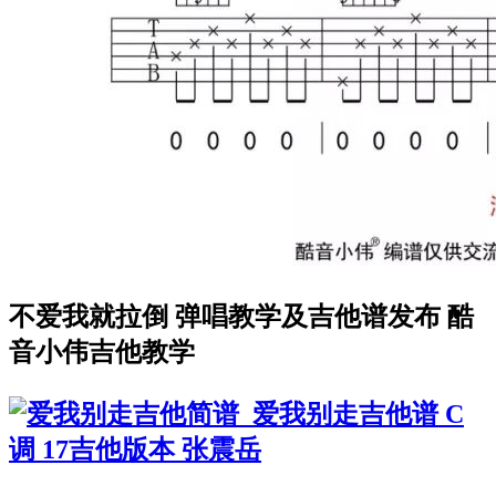
不爱我就拉倒 弹唱教学及吉他谱发布 酷
音小伟吉他教学