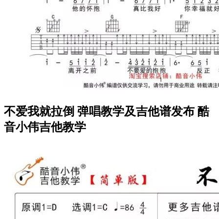
不爱我就拉倒 弹唱教学及吉他谱发布 酷
音小伟吉他教学