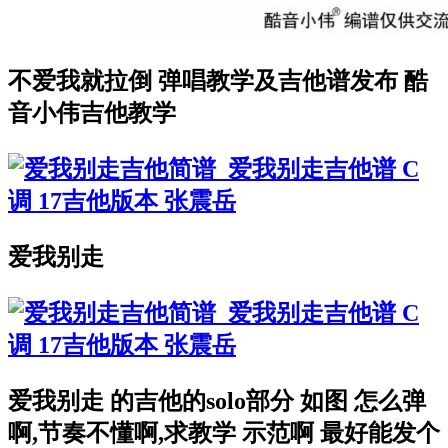
不爱我就拉倒 弹唱教学及吉他谱发布 酷
音小伟吉他教学
爱我别走
爱我别走 的吉他的solo部分 如图 怎么弹
啊,节奏不懂啊,求教学 示范啊 最好能发个