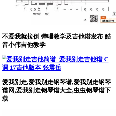
不爱我就拉倒 弹唱教学及吉他谱发布 酷
音小伟吉他教学
爱我别走,爱我别走钢琴谱,爱我别走钢琴
谱网,爱我别走钢琴谱大全,虫虫钢琴谱下
载