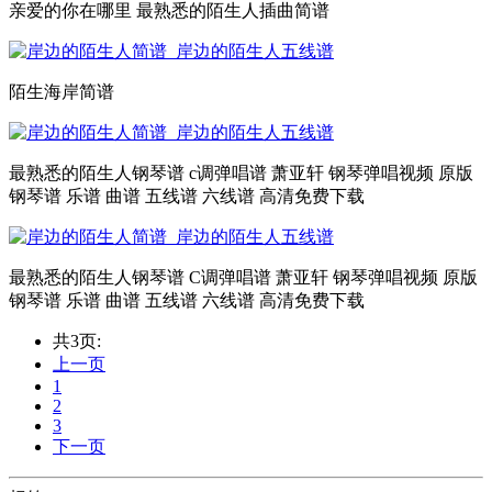
亲爱的你在哪里 最熟悉的陌生人插曲简谱
陌生海岸简谱
最熟悉的陌生人钢琴谱 c调弹唱谱 萧亚轩 钢琴弹唱视频 原版
钢琴谱 乐谱 曲谱 五线谱 六线谱 高清免费下载
最熟悉的陌生人钢琴谱 C调弹唱谱 萧亚轩 钢琴弹唱视频 原版
钢琴谱 乐谱 曲谱 五线谱 六线谱 高清免费下载
共3页:
上一页
1
2
3
下一页