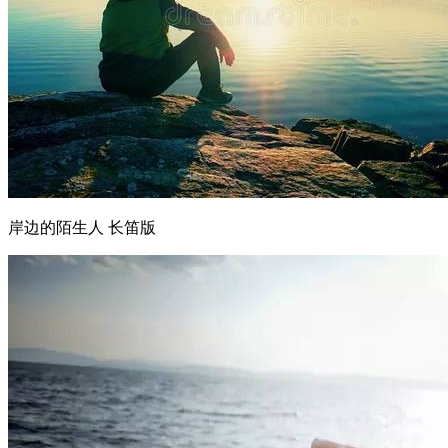
岸边的陌生人 长笛版