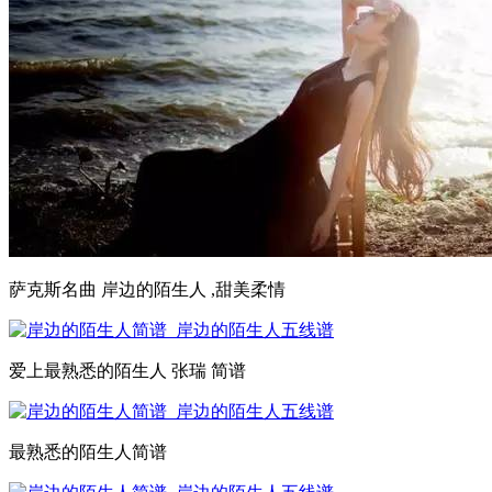
萨克斯名曲 岸边的陌生人 ,甜美柔情
爱上最熟悉的陌生人 张瑞 简谱
最熟悉的陌生人简谱