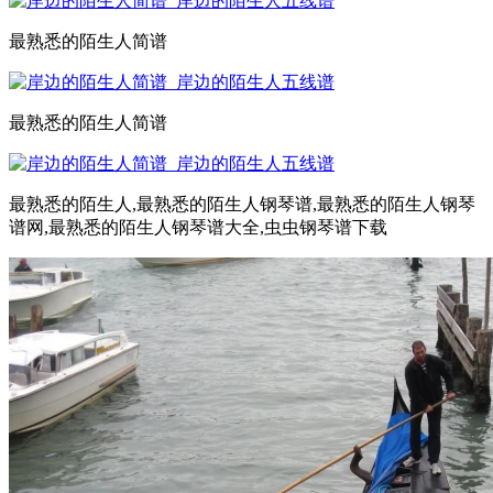
最熟悉的陌生人简谱
最熟悉的陌生人简谱
最熟悉的陌生人,最熟悉的陌生人钢琴谱,最熟悉的陌生人钢琴
谱网,最熟悉的陌生人钢琴谱大全,虫虫钢琴谱下载