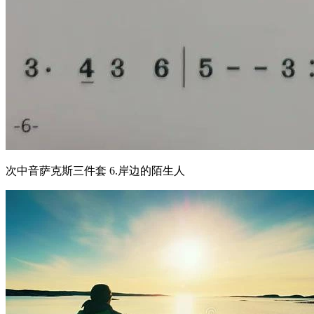
次中音萨克斯三件套 6.岸边的陌生人