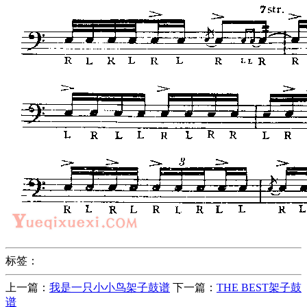
标签：
上一篇：
我是一只小小鸟架子鼓谱
下一篇：
THE BEST架子鼓
谱