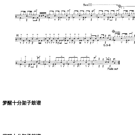
梦醒十分架子鼓谱