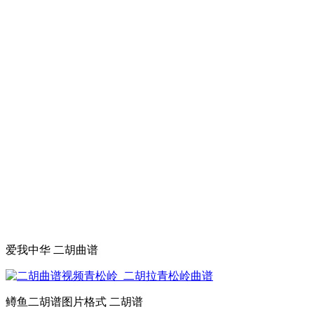
爱我中华 二胡曲谱
鳟鱼二胡谱图片格式 二胡谱