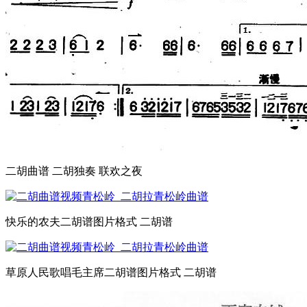
二胡曲谱 二胡独奏 联欢之夜
快乐的农夫二胡谱图片格式 二胡谱
草原人民歌唱毛主席二胡谱图片格式 二胡谱