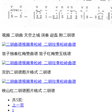
视频 二胡曲 天空之城 演奏 赵磊 附二胡谱
笛子独奏红梅赞曲谱 笛子红梅赞五线谱
宫韵二胡谱图片格式 二胡谱
映山红二胡谱图片格式 二胡谱
共5页:
上一页
1