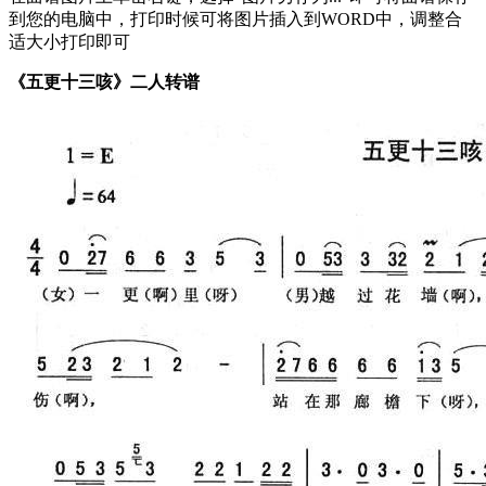
到您的电脑中，打印时候可将图片插入到WORD中，调整合
适大小打印即可
《五更十三咳》二人转谱