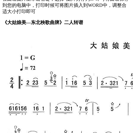
到您的电脑中，打印时候可将图片插入到WORD中，调整合
适大小打印即可
《大姑娘美—东北秧歌曲牌》二人转谱