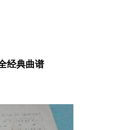
全经典曲谱