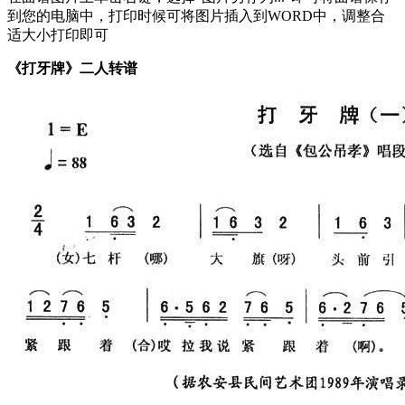
到您的电脑中，打印时候可将图片插入到WORD中，调整合
适大小打印即可
《打牙牌》二人转谱