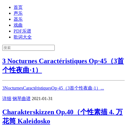
首页
声乐
器乐
戏曲
PDF乐谱
歌词大全
3 Nocturnes Caractéristiques Op·45（3首
个性夜曲·1）
3NocturnesCaractéristiquesOp·45（3首个性夜曲·1）...
详细
钢琴曲谱
2021-01-31
Charakterskizzen Op.40（个性素描 4. 万
花筒 Kaleidosko