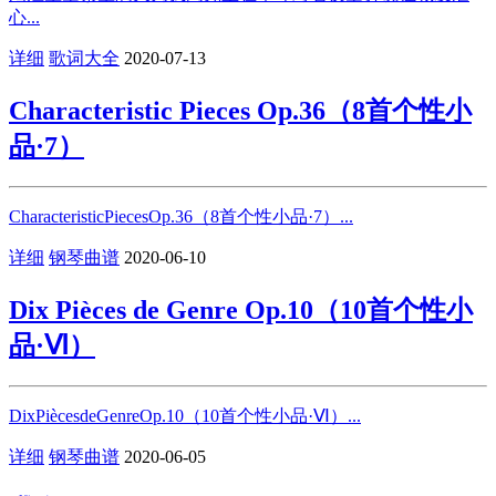
心...
详细
歌词大全
2020-07-13
Characteristic Pieces Op.36（8首个性小
品·7）
CharacteristicPiecesOp.36（8首个性小品·7）...
详细
钢琴曲谱
2020-06-10
Dix Pièces de Genre Op.10（10首个性小
品·Ⅵ）
DixPiècesdeGenreOp.10（10首个性小品·Ⅵ）...
详细
钢琴曲谱
2020-06-05