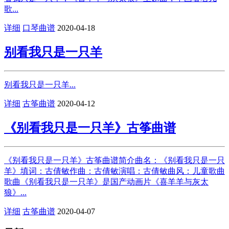
歌...
详细
口琴曲谱
2020-04-18
别看我只是一只羊
别看我只是一只羊...
详细
古筝曲谱
2020-04-12
《别看我只是一只羊》古筝曲谱
《别看我只是一只羊》古筝曲谱简介曲名：《别看我只是一只
羊》填词：古倩敏作曲：古倩敏演唱：古倩敏曲风：儿童歌曲
歌曲《别看我只是一只羊》是国产动画片《喜羊羊与灰太
狼》...
详细
古筝曲谱
2020-04-07