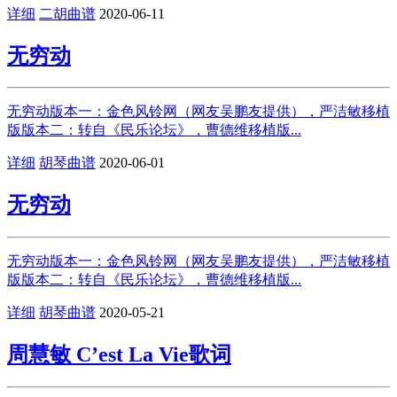
详细
二胡曲谱
2020-06-11
无穷动
无穷动版本一：金色风铃网（网友吴鹏友提供），严洁敏移植
版版本二：转自《民乐论坛》，曹德维移植版...
详细
胡琴曲谱
2020-06-01
无穷动
无穷动版本一：金色风铃网（网友吴鹏友提供），严洁敏移植
版版本二：转自《民乐论坛》，曹德维移植版...
详细
胡琴曲谱
2020-05-21
周慧敏 C’est La Vie歌词