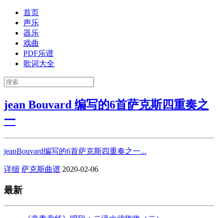
首页
声乐
器乐
戏曲
PDF乐谱
歌词大全
jean Bouvard 编写的6首萨克斯四重奏之
一
jeanBouvard编写的6首萨克斯四重奏之一...
详细
萨克斯曲谱
2020-02-06
最新